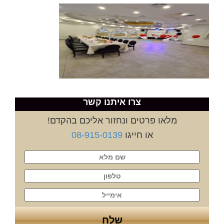
צרו איתנו קשר
מלאו פרטים ונחזור אליכם בהקדם!
או חייגו
08-915-0139