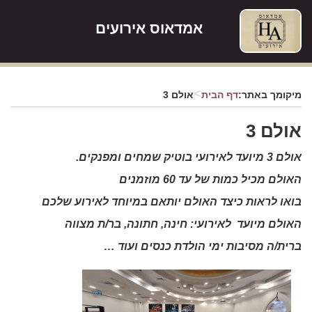
אמדאוס אירועים
>
מיקומך באתר:
דף הבית
אולם 3
אולם 3
אולם 3 מיועד לאירועי בוטיק שמחים ומפנקים.
האולם מכיל כמות של עד 60 מוזמנים
בואו לראות כיצד האולם יותאם במיוחד לאירוע שלכם
האולם מיועד לאירועי: חינה, חתונה, בר/ת מצווה
ברית/ה מסיבות ימי הולדת כנסים ועוד …