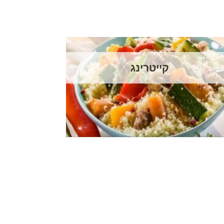
קייטרינג