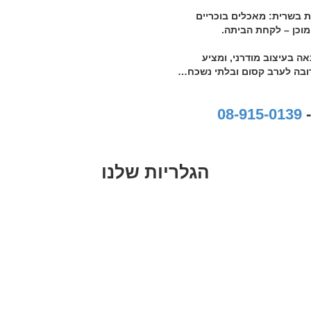
ת בשרית: מאכלים בוכריים
 מוכן – לקחת הביתה.
ה בעיצוב מודרני, ומציע
ובה לערב קסום ובלתי נשכח…
-
08-915-0139
הגלריות שלנו