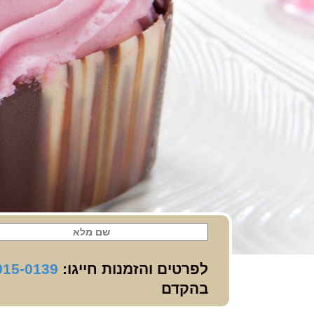
לפרטים והזמנות חייגו:
915-0139
בהקדם