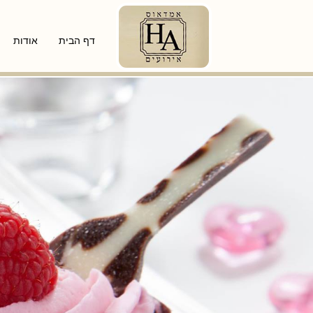
דף הבית
אודות