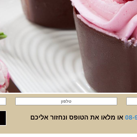
08-
או מלאו את הטופס ונחזור אליכם