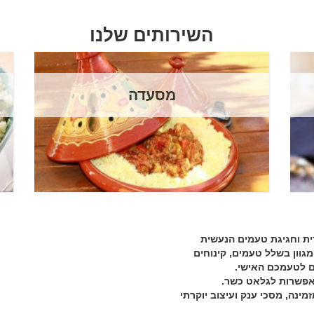
השירותים שלנו
מסעדה
רית וחגיגת טעמים הנעשית
מגוון בשלל טעמים, קינוחים
ם לטעמכם האישי.
אפשרות לגלאט כשר.
ינה, מסכי ענק ועיצוב יוקרתי