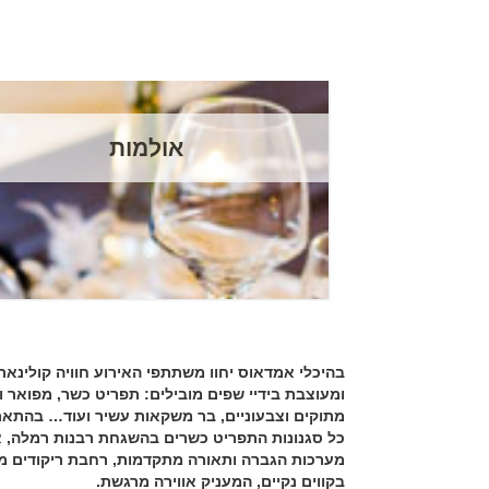
אולמות
בהיכלי אמדאוס יחוו משתתפי האירוע חוויה קולינא
ומעוצבת בידיי שפים מובילים: תפריט כשר, מפואר ו
מתוקים וצבעוניים, בר משקאות עשיר ועוד… בהתא
כל סגנונות התפריט כשרים בהשגחת רבנות רמלה, 
מערכות הגברה ותאורה מתקדמות, רחבת ריקודים מזמ
בקווים נקיים, המעניק אווירה מרגשת.