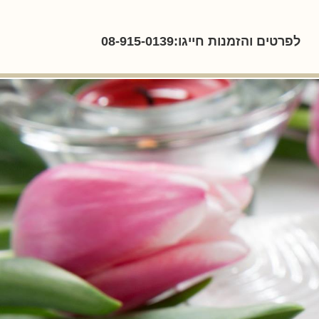
לפרטים והזמנות חייגו:08-915-0139